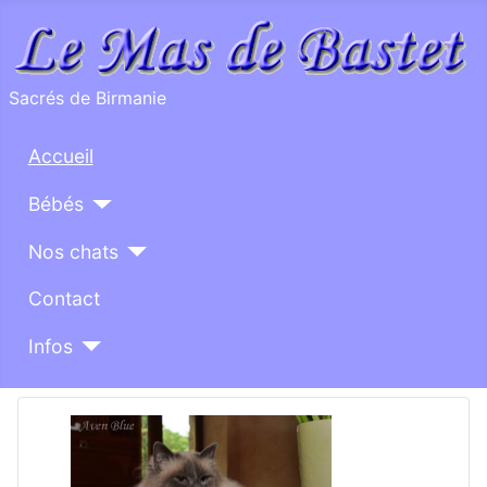
Sacrés de Birmanie
Accueil
Bébés
Nos chats
Contact
Infos