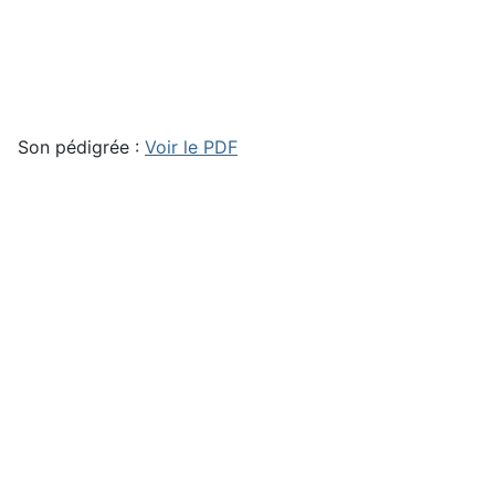
Son pédigrée :
Voir le PDF