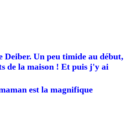
e Deiber. Un peu timide au début,
s de la maison ! Et puis j'y ai
a maman est la magnifique