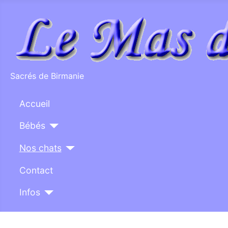
Sacrés de Birmanie
Accueil
Bébés
Nos chats
Contact
Infos