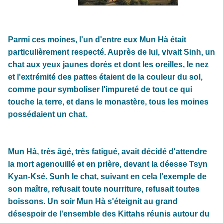
Parmi ces moines, l'un d'entre eux Mun Hà était
particulièrement respecté. Auprès de lui, vivait Sinh, un
chat aux yeux jaunes dorés et dont les oreilles, le nez
et l'extrémité des pattes étaient de la couleur du sol,
comme pour symboliser l'impureté de tout ce qui
touche la terre, et dans le monastère, tous les moines
possédaient un chat.
Mun Hà, très âgé, très fatigué, avait décidé d'attendre
la mort agenouillé et en prière, devant la déesse Tsyn
Kyan-Ksé. Sunh le chat, suivant en cela l'exemple de
son maître, refusait toute nourriture, refusait toutes
boissons. Un soir Mun Hà s'éteignit au grand
désespoir de l'ensemble des Kittahs réunis autour du