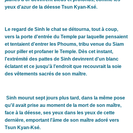
yeux d'azur de la déesse Tsun Kyan-Ksé.
Le regard de Sinh le chat se détourna, tout à coup,
vers la porte d'entrée du Temple par laquelle pensaient
et tentaient d'entrer les Phoums, tribu venue du Siam
pour piller et profaner le Temple. Dès cet instant,
l'extrémité des pattes de Sinh devinrent d'un blanc
éclatant et ce jusqu'à l'endroit que recouvrait la soie
des vêtements sacrés de son maître.
Sinh mourut sept jours plus tard, dans la même pose
qu'il avait prise au moment de la mort de son maître,
face à la déesse, ses yeux dans les yeux de cette
dernière, emportant l'âme de son maître adoré vers
Tsun Kyan-Ksé.